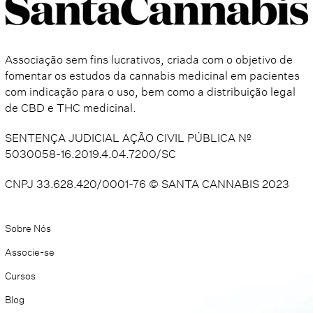
Associação sem fins lucrativos, criada com o objetivo de
fomentar os estudos da cannabis medicinal em pacientes
com indicação para o uso, bem como a distribuição legal
de CBD e THC medicinal.
SENTENÇA JUDICIAL AÇÃO CIVIL PÚBLICA Nº
5030058-16.2019.4.04.7200/SC
CNPJ 33.628.420/0001-76 © SANTA CANNABIS 2023​
Sobre Nós
Associe-se
Cursos
Blog