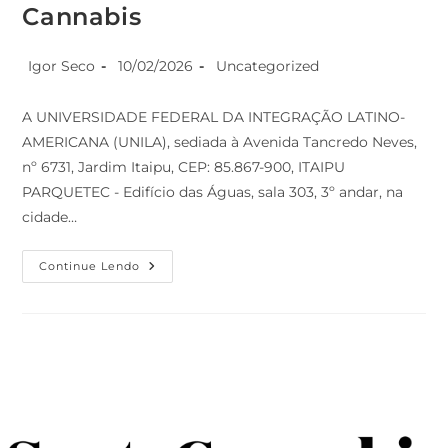
Cannabis
Igor Seco
10/02/2026
Uncategorized
A UNIVERSIDADE FEDERAL DA INTEGRAÇÃO LATINO-
AMERICANA (UNILA), sediada à Avenida Tancredo Neves,
nº 6731, Jardim Itaipu, CEP: 85.867-900, ITAIPU
PARQUETEC - Edifício das Águas, sala 303, 3º andar, na
cidade…
Continue Lendo