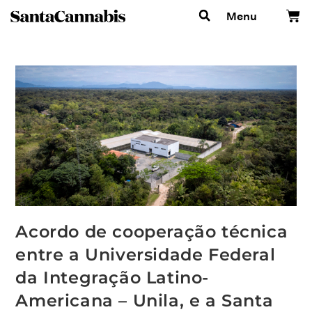
Menu
Acordo de cooperação técnica
entre a Universidade Federal
da Integração Latino-
Americana – Unila, e a Santa