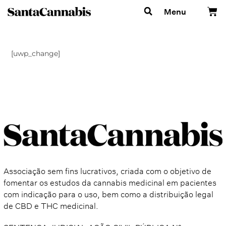
Menu
[uwp_change]
Associação sem fins lucrativos, criada com o objetivo de
fomentar os estudos da cannabis medicinal em pacientes
com indicação para o uso, bem como a distribuição legal
de CBD e THC medicinal.