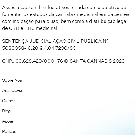
Associação sem fins lucrativos, criada com o objetivo de
fomentar os estudos da cannabis medicinal em pacientes
com indicação para o uso, bem como a distribuição legal
de CBD e THC medicinal.
SENTENÇA JUDICIAL AÇÃO CIVIL PÚBLICA Nº
5030058-16.2019.4.04.7200/SC
CNPJ 33.628.420/0001-76 © SANTA CANNABIS 2023​
Sobre Nós
Associe-se
Cursos
Blog
Apoie
Podcast