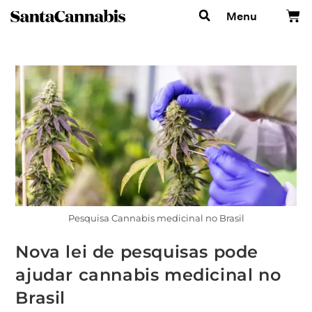
Menu
Pesquisa Cannabis medicinal no Brasil
Nova lei de pesquisas pode
ajudar cannabis medicinal no
Brasil