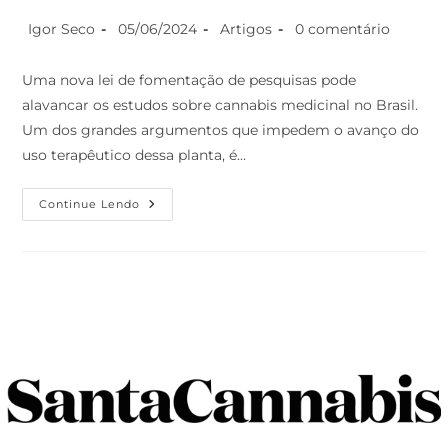
Igor Seco
05/06/2024
Artigos
0 comentário
Uma nova lei de fomentação de pesquisas pode
alavancar os estudos sobre cannabis medicinal no Brasil.
Um dos grandes argumentos que impedem o avanço do
uso terapêutico dessa planta, é…
Continue Lendo