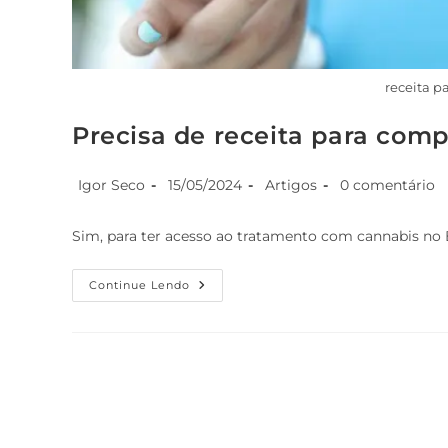
receita p
Precisa de receita para comp
Igor Seco
15/05/2024
Artigos
0 comentário
Sim, para ter acesso ao tratamento com cannabis no Br
Continue Lendo